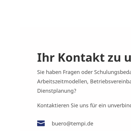
Ihr Kontakt zu 
Sie haben Fragen oder Schulungsbeda
Arbeitszeitmodellen, Betriebsvereinb
Dienstplanung?
Kontaktieren Sie uns für ein unverbin

buero@tempi.de