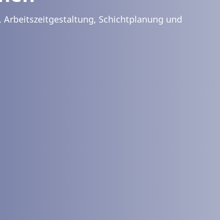
Arbeitszeitgestaltung, Schichtplanung und