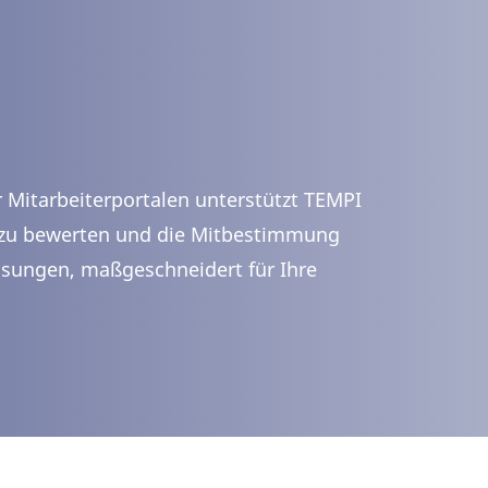
Mitarbeiterportalen unterstützt TEMPI
n zu bewerten und die Mitbestimmung
Lösungen, maßgeschneidert für Ihre