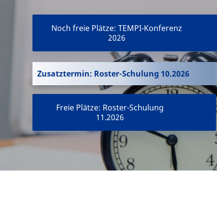
Noch freie Plätze: TEMPI-Konferenz
2026
Zusatztermin: Roster-Schulung 10.2026
Freie Plätze: Roster-Schulung
11.2026