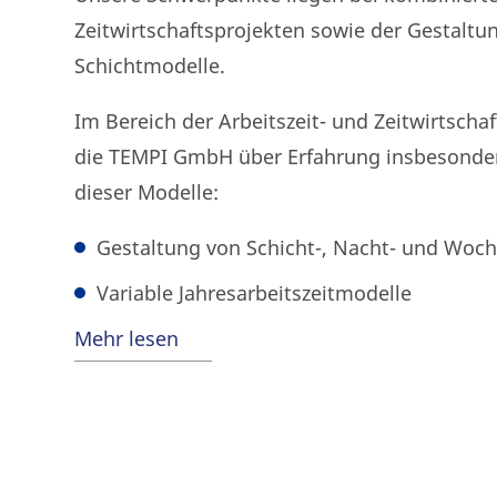
Zeitwirtschaftsprojekten sowie der Ge­staltu
Schichtmodelle.
Im Bereich der Arbeitszeit- und Zeitwirtscha
die TEMPI GmbH über Erfahrung insbesonde
dieser Modelle:
Gestaltung von Schicht-, Nacht- und Woch
Variable Jahresarbeitszeitmodelle
Mehr lesen