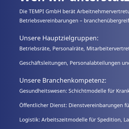
Die TEMPI GmbH berät Arbeitnehmervertretu
Betriebsvereinbarungen – branchenübergrei
Unsere Hauptzielgruppen:
Betriebsräte, Personalräte, Mitarbeitervert
Geschäftsleitungen, Personalabteilungen un
Unsere Branchenkompetenz:
Gesundheitswesen: Schichtmodelle für Krank
Öffentlicher Dienst: Dienstvereinbarungen
Logistik: Arbeitszeitmodelle für Spedition, 