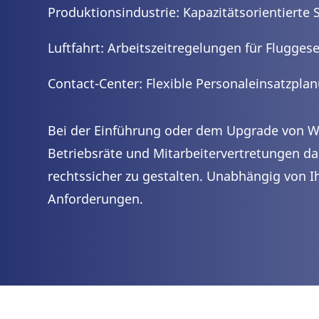
Produktionsindustrie: Kapazitätsorientierte 
Luftfahrt: Arbeitszeitregelungen für Flugges
Contact-Center: Flexible Personaleinsatzpla
Bei der Einführung oder dem Upgrade von W
Betriebsräte und Mitarbeitervertretungen d
rechtssicher zu gestalten. Unabhängig von I
Anforderungen.