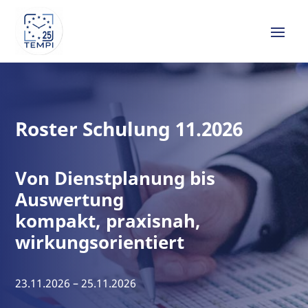
Roster Schulung 11.2026
Von Dienstplanung bis
Auswertung
kompakt, praxisnah,
wirkungsorientiert
23.11.2026 – 25.11.2026