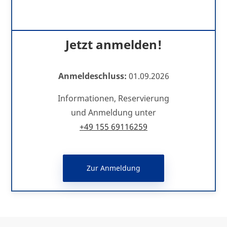
Jetzt anmelden!
Anmeldeschluss:
01.09.2026
Informationen, Reservierung
und Anmeldung unter
+49 155 69116259
Zur Anmeldung