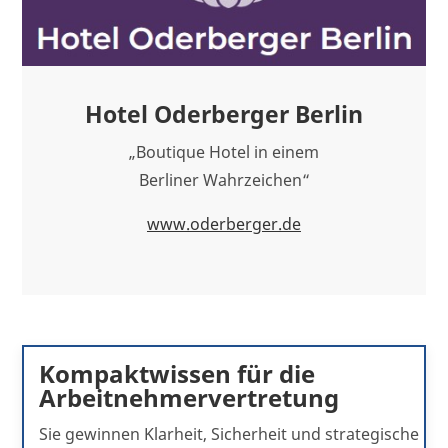
Hotel Oderberger Berlin
„Boutique Hotel in einem
Berliner Wahrzeichen“
www.oderberger.de
Kompaktwissen für die
Arbeitnehmervertretung
Sie gewinnen Klarheit, Sicherheit und strategische