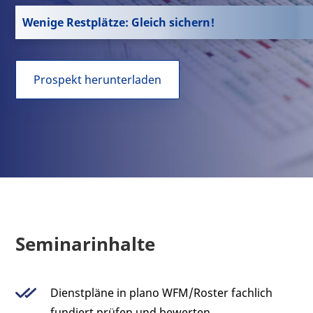
Wenige Restplätze: Gleich sichern!
Prospekt herunterladen
Seminarinhalte
Dienstpläne in plano WFM/Roster fachlich
fundiert prüfen und bewerten