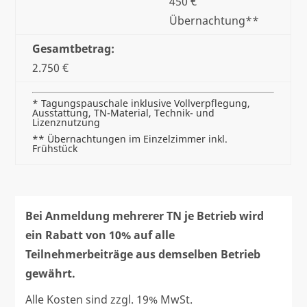
450 €
Übernachtung**
Gesamtbetrag:
2.750 €
* Tagungspauschale inklusive Vollverpflegung,
Ausstattung, TN-Material, Technik- und
Lizenznutzung
** Übernachtungen im Einzelzimmer inkl.
Frühstück
Bei Anmeldung mehrerer TN je Betrieb wird
ein Rabatt von 10% auf alle
Teilnehmerbeiträge aus demselben Betrieb
gewährt.
Alle Kosten sind zzgl. 19% MwSt.