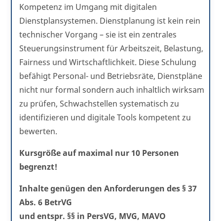
Kompetenz im Umgang mit digitalen
Dienstplansystemen. Dienstplanung ist kein rein
technischer Vorgang – sie ist ein zentrales
Steuerungsinstrument für Arbeitszeit, Belastung,
Fairness und Wirtschaftlichkeit. Diese Schulung
befähigt Personal- und Betriebsräte, Dienstpläne
nicht nur formal sondern auch inhaltlich wirksam
zu prüfen, Schwachstellen systematisch zu
identifizieren und digitale Tools kompetent zu
bewerten.
Kursgröße auf maximal nur 10 Personen
begrenzt!
Inhalte genügen den Anforderungen des § 37
Abs. 6 BetrVG
und entspr. §§ in PersVG, MVG, MAVO