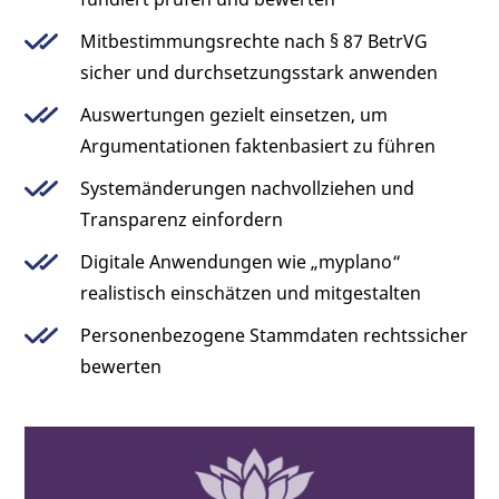
Mitbestimmungsrechte nach § 87 BetrVG
sicher und durchsetzungsstark anwenden
Auswertungen gezielt einsetzen, um
Argumentationen faktenbasiert zu führen
Systemänderungen nachvollziehen und
Transparenz einfordern
Digitale Anwendungen wie „myplano“
realistisch einschätzen und mitgestalten
Personenbezogene Stammdaten rechtssicher
bewerten