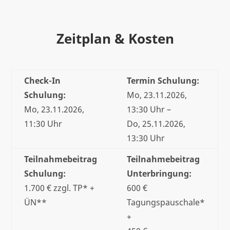
Zeitplan & Kosten
Check-In
Termin Schulung:
Schulung:
Mo, 23.11.2026,
Mo, 23.11.2026,
13:30 Uhr –
11:30 Uhr
Do, 25.11.2026,
13:30 Uhr
Teilnahmebeitrag
Teilnahmebeitrag
Schulung:
Unterbringung:
1.700 € zzgl. TP* +
600 €
ÜN**
Tagungspauschale*
+